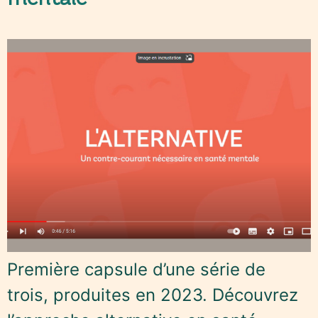
Première capsule d’une série de
trois, produites en 2023. Découvrez