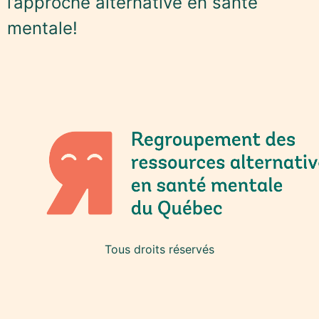
l’approche alternative en santé
mentale!
Tous droits réservés