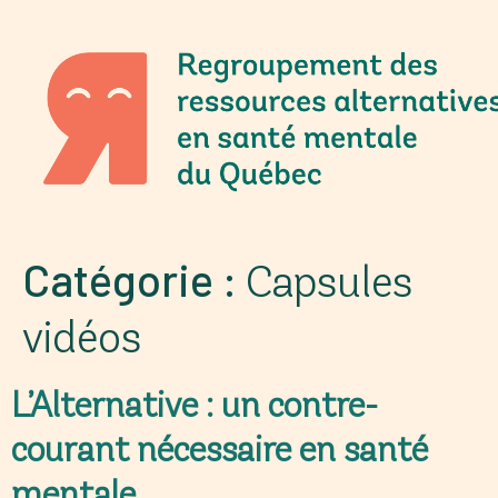
Catégorie :
Capsules
vidéos
L’Alternative : un contre-
courant nécessaire en santé
mentale