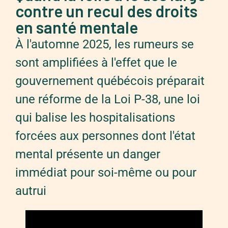
contre un recul des droits
en santé mentale
À l'automne 2025, les rumeurs se
sont amplifiées à l'effet que le
gouvernement québécois préparait
une réforme de la Loi P-38, une loi
qui balise les hospitalisations
forcées aux personnes dont l'état
mental présente un danger
immédiat pour soi-même ou pour
autrui