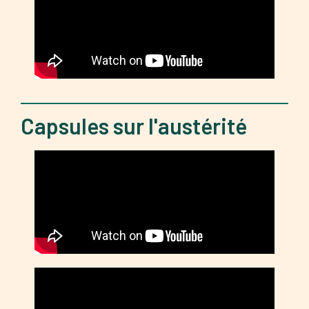
Capsules sur l'austérité