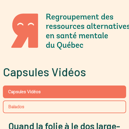
Capsules Vidéos
Capsules Vidéos
Balados
Quand la folie à le dos large-