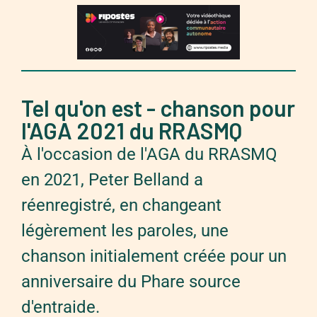
Tel qu'on est - chanson pour
l'AGA 2021 du RRASMQ
À l'occasion de l'AGA du RRASMQ
en 2021, Peter Belland a
réenregistré, en changeant
légèrement les paroles, une
chanson initialement créée pour un
anniversaire du Phare source
d'entraide.