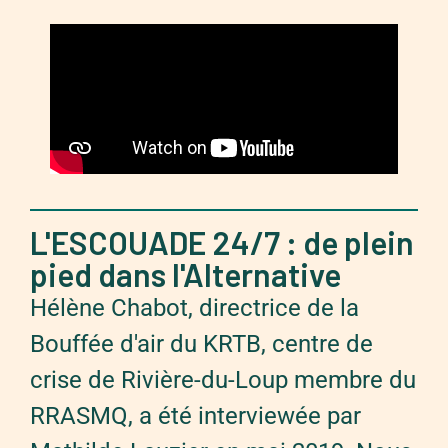
L'ESCOUADE 24/7 : de plein
pied dans l'Alternative
Hélène Chabot, directrice de la
Bouffée d'air du KRTB, centre de
crise de Rivière-du-Loup membre du
RRASMQ, a été interviewée par