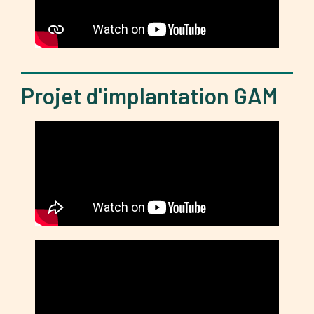
Projet d'implantation GAM