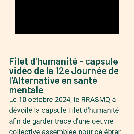
Filet d'humanité - capsule
vidéo de la 12e Journée de
l'Alternative en santé
mentale
Le 10 octobre 2024, le RRASMQ a
dévoilé la capsule Filet d'humanité
afin de garder trace d'une oeuvre
collective assemblée pour célébrer