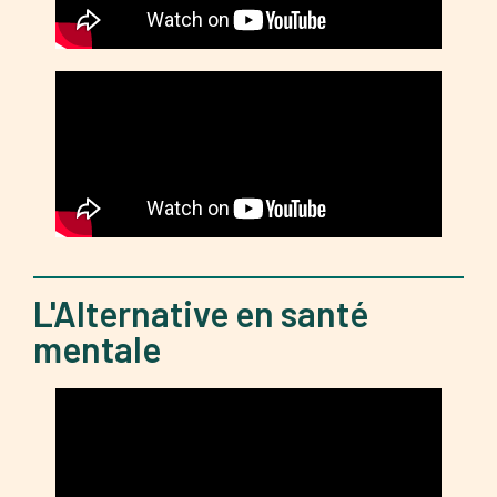
L'Alternative en santé
mentale