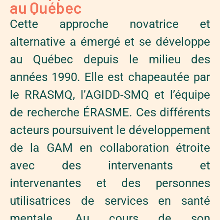
au Québec
Cette approche novatrice et
alternative a émergé et se développe
au Québec depuis le milieu des
années 1990. Elle est chapeautée par
le RRASMQ, l’AGIDD-SMQ et l’équipe
de recherche ÉRASME. Ces différents
acteurs poursuivent le développement
de la GAM en collaboration étroite
avec des intervenants et
intervenantes et des personnes
utilisatrices de services en santé
mentale. Au cours de son