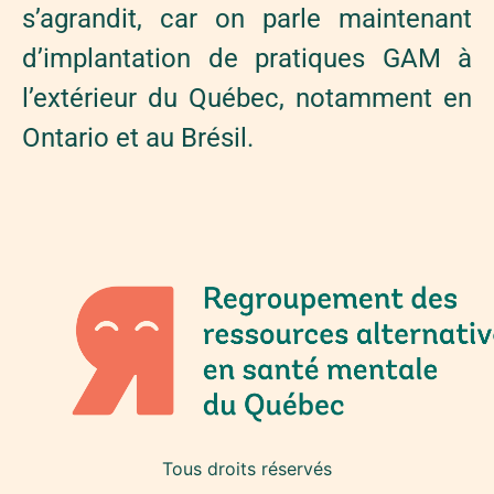
s’agrandit, car on parle maintenant
d’implantation de pratiques GAM à
l’extérieur du Québec, notamment en
Ontario et au Brésil.
Tous droits réservés