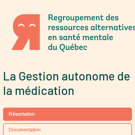
La Gestion autonome de
la médication
Présentation
Documentation