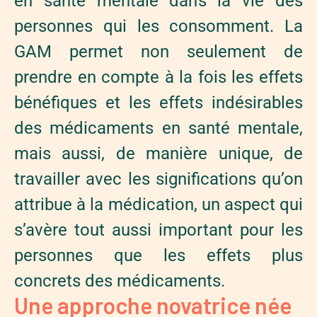
en santé mentale dans la vie des
personnes qui les consomment. La
GAM permet non seulement de
prendre en compte à la fois les effets
bénéfiques et les effets indésirables
des médicaments en santé mentale,
mais aussi, de manière unique, de
travailler avec les significations qu’on
attribue à la médication, un aspect qui
s’avère tout aussi important pour les
personnes que les effets plus
concrets des médicaments.
Une approche novatrice née