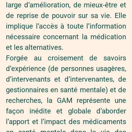
large d’amélioration, de mieux-être et
de reprise de pouvoir sur sa vie. Elle
implique l’accès à toute l’information
nécessaire concernant la médication
et les alternatives.
Forgée au croisement de savoirs
d’expérience (de personnes usagères,
d’intervenants et d’intervenantes, de
gestionnaires en santé mentale) et de
recherches, la GAM représente une
façon inédite et globale d’aborder
l’apport et l’impact des médicaments