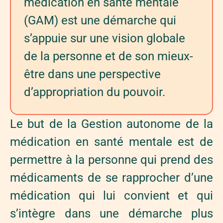
médication en santé mentale
(GAM) est une démarche qui
s’appuie sur une vision globale
de la personne et de son mieux-
être dans une perspective
d’appropriation du pouvoir.
Le but de la Gestion autonome de la
médication en santé mentale est de
permettre à la personne qui prend des
médicaments de se rapprocher d’une
médication qui lui convient et qui
s’intègre dans une démarche plus