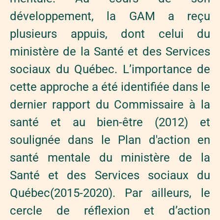
développement, la GAM a reçu
plusieurs appuis, dont celui du
ministère de la Santé et des Services
sociaux du Québec. L’importance de
cette approche a été identifiée dans le
dernier rapport du Commissaire à la
santé et au bien-être (2012) et
soulignée dans le Plan d'action en
santé mentale du ministère de la
Santé et des Services sociaux du
Québec(2015-2020). Par ailleurs, le
cercle de réflexion et d’action