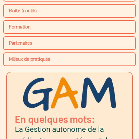
Boite à outils
Formation
Partenaires
Milieux de pratiques
En quelques mots:
La Gestion autonome de la