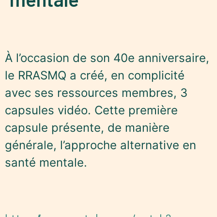
À l’occasion de son 40e anniversaire,
le RRASMQ a créé, en complicité
avec ses ressources membres, 3
capsules vidéo. Cette première
capsule présente, de manière
générale, l’approche alternative en
santé mentale.