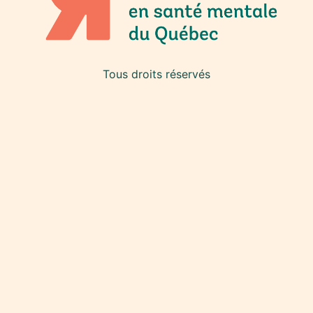
Tous droits réservés