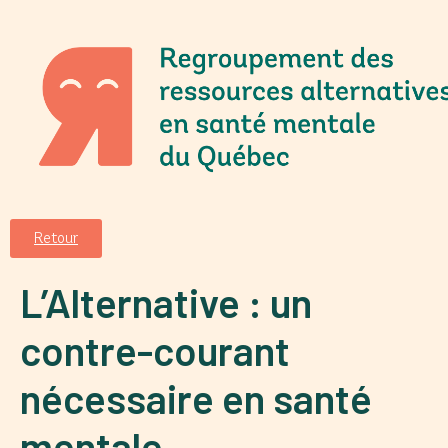
Retour
L’Alternative : un
contre-courant
nécessaire en santé
mentale