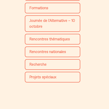
Formations
Journée de l’Alternative – 10
octobre
Rencontres thématiques
Rencontres nationales
Recherche
Projets spéciaux