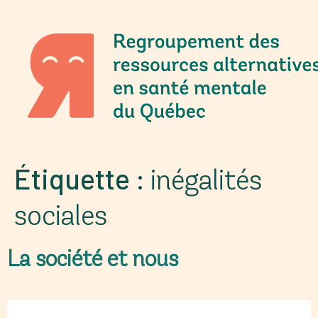
Étiquette :
inégalités
sociales
La société et nous