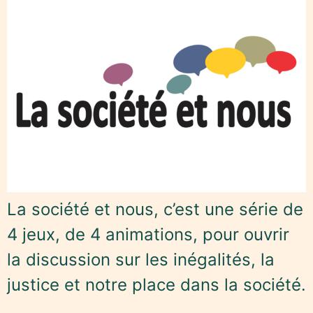
La société et nous, c’est une série de
4 jeux, de 4 animations, pour ouvrir
la discussion sur les inégalités, la
justice et notre place dans la société.