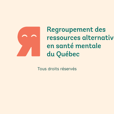
Tous droits réservés