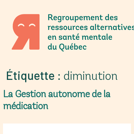
Étiquette :
diminution
La Gestion autonome de la
médication