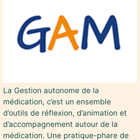
La Gestion autonome de la
médication, c’est un ensemble
d’outils de réflexion, d’animation et
d’accompagnement autour de la
médication. Une pratique-phare de