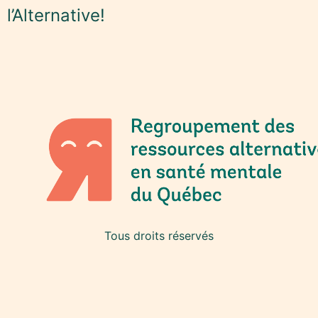
l’Alternative!
Tous droits réservés