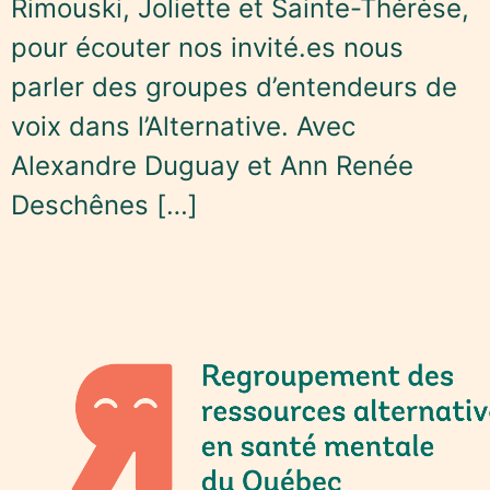
Rimouski, Joliette et Sainte-Thérèse,
pour écouter nos invité.es nous
parler des groupes d’entendeurs de
voix dans l’Alternative. Avec
Alexandre Duguay et Ann Renée
Deschênes […]