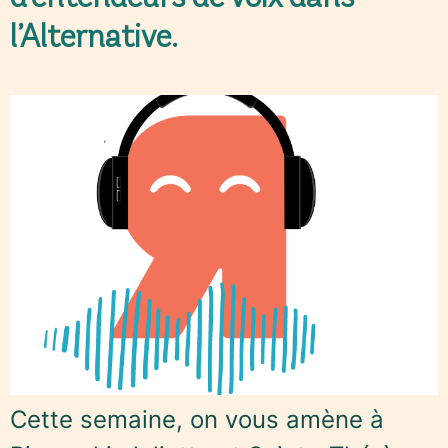
l’Alternative.
Cette semaine, on vous amène à