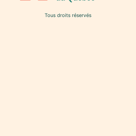
Tous droits réservés