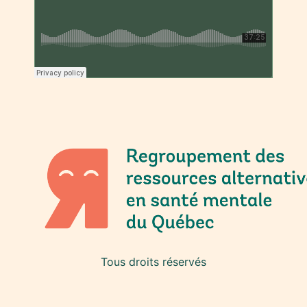
Tous droits réservés