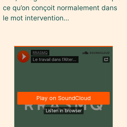
ce qu’on conçoit normalement dans
le mot intervention…