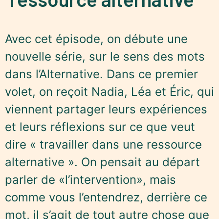
Avec cet épisode, on débute une
nouvelle série, sur le sens des mots
dans l’Alternative. Dans ce premier
volet, on reçoit Nadia, Léa et Éric, qui
viennent partager leurs expériences
et leurs réflexions sur ce que veut
dire « travailler dans une ressource
alternative ». On pensait au départ
parler de «l’intervention», mais
comme vous l’entendrez, derrière ce
mot, il s’agit de tout autre chose que