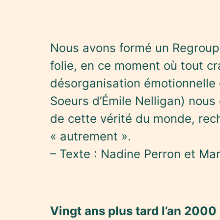
Nous avons formé un Regroup
folie, en ce moment où tout c
désorganisation émotionnelle
Soeurs d’Émile Nelligan) nous
de cette vérité du monde, rec
« autrement ».
– Texte : Nadine Perron et Mar
Vingt ans plus tard l’an 2000 